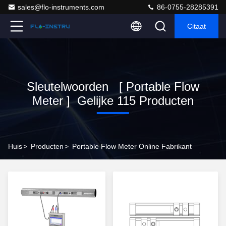
sales@flo-instruments.com
86-0755-28285391
Citaat
Sleutelwoorden [ Portable Flow
Meter ] Gelijke 115 Producten
Huis
>
Producten
>
Portable Flow Meter Online Fabrikant