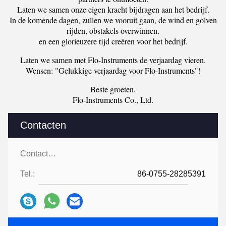
Laten we samen onze eigen kracht bijdragen aan het bedrijf.
In de komende dagen, zullen we vooruit gaan, de wind en golven
rijden, obstakels overwinnen.
en een glorieuzere tijd creëren voor het bedrijf.
Laten we samen met Flo-Instruments de verjaardag vieren.
Wensen: "Gelukkige verjaardag voor Flo-Instruments"!
Beste groeten.
Flo-Instruments Co., Ltd.
Contacten
Contacten:
Tel.:
86-0755-28285391