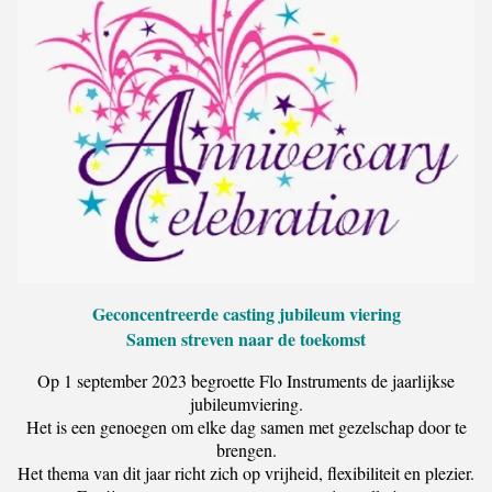
Geconcentreerde casting jubileum viering
Samen streven naar de toekomst
Op 1 september 2023 begroette Flo Instruments de jaarlijkse
jubileumviering.
Het is een genoegen om elke dag samen met gezelschap door te
brengen.
Het thema van dit jaar richt zich op vrijheid, flexibiliteit en plezier.