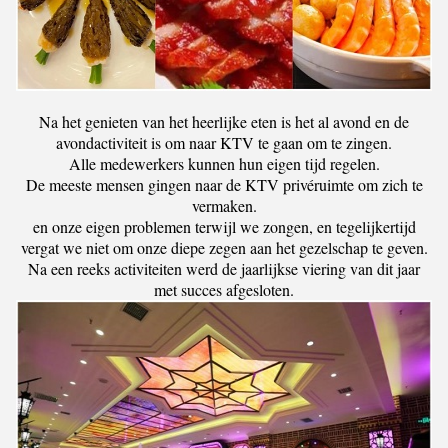
Na het genieten van het heerlijke eten is het al avond en de
avondactiviteit is om naar KTV te gaan om te zingen.
Alle medewerkers kunnen hun eigen tijd regelen.
De meeste mensen gingen naar de KTV privéruimte om zich te
vermaken.
en onze eigen problemen terwijl we zongen, en tegelijkertijd
vergat we niet om onze diepe zegen aan het gezelschap te geven.
Na een reeks activiteiten werd de jaarlijkse viering van dit jaar
met succes afgesloten.