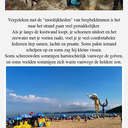
Vergeleken met de "moeilijkheden" van bergbeklimmen is het
naar het strand gaan veel gemakkelijker.
Als je langs de kustwand loopt, je schoenen uitdoet en het
zeewater met je voeten raakt, voel je je veel comfortabeler.
Iedereen liep samen, lachte en praatte. Soms pakte iemand
schelpen op en soms zag hij kleine vissen.
Soms schreeuwden sommigen hartstochtelijk vanwege de golven,
en soms voelden sommigen zich warm vanwege de heldere zon.