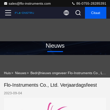
sales@flo-instruments.com
86-0755-28285391
Citaat
Nieuws
Huis
>
Nieuws
>
Bedrijfnieuws ongeveer Flo-Instruments Co., Ltd. Verjaardagsfeest
Flo-Instruments Co., Ltd. Verjaardagsfeest
2023-09-04