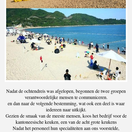
Nadat de ochtendreis was afgelopen, begonnen de twee groepen
verantwoordelijke mensen te communiceren.
en dan naar de volgende bestemming, wat ook een deel is waar
iedereen naar uitkijkt.
Gezien de smaak van de meeste mensen, koos het bedrijf voor de
kantoneesische keuken, een van de acht grote keukens
Nadat het personeel hun specialiteiten aan ons voorstelde,