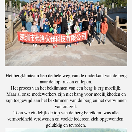
Het bergklimteam liep de hele weg van de onderkant van de berg
naar de top, rusten en lopen,
Het proces van het beklimmen van een berg is erg moeilijk.
Maar al onze medewerkers zijn niet bang voor moeilijkheden en
zijn toegewijd aan het beklimmen van de berg en het overwinnen
van onszelf.
Toen we eindelijk de top van de berg bereikten, was alle
vermoeidheid verdwenen en voelde iedereen zich opgewonden,
gelukkig en tevreden.