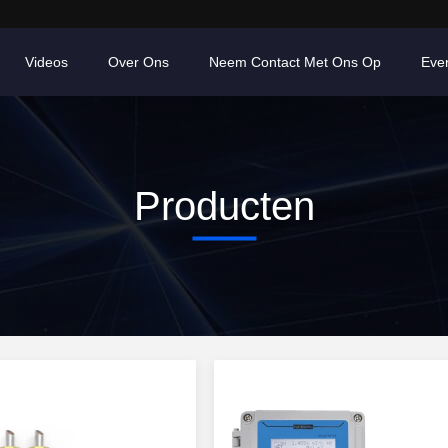
Videos
Over Ons
Neem Contact Met Ons Op
Eve
Producten