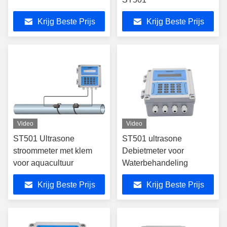
Krijg Beste Prijs
Krijg Beste Prijs
Video
Video
ST501 Ultrasone
ST501 ultrasone
stroommeter met klem
Debietmeter voor
voor aquacultuur
Waterbehandeling
Krijg Beste Prijs
Krijg Beste Prijs