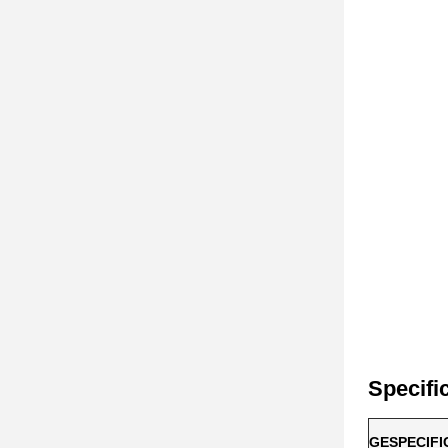
Specifi
GESPECIFIC