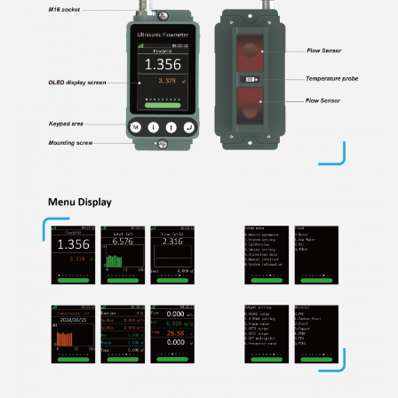
2:08 PM
Good day, what product are you looking for?