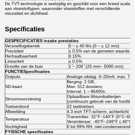
De TVT-technologie is veelzijdig en geschikt voor een breed scala
aan vloeistoftypen, waaronder vloeistoffen met verschillende
viscositeit en dichtheid.
Specificaties
GESPECIFICATIES inzake prestaties
Versnellingsbereik
0 ~ ± 40 ft/s (0 ~ ± 12 m/s)
Precisiteit
± 0,5% van de gemeten waarde